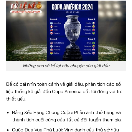
Những con số kể lại câu chuyện của giải đấu
Để có cái nhìn toàn cảnh về giải đấu, phân tích các số
liệu thống kê giải đấu Copa America cốt lõi đóng vai trò
thiết yếu.
Bảng Xếp Hạng Chung Cuộc: Phản ánh thứ hạng và
thành tích cuối cùng của tất cả đội tuyển tham gia.
Cuộc Đua Vua Phá Lưới: Vinh danh cầu thủ sở hữu