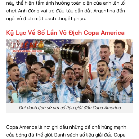
này thể hiện tầm ảnh hưởng toàn diện của anh lên lối
chơi. Anh đóng vai trò đầu tàu dẫn dắt Argentina đến
ngôi vô địch một cách thuyết phục.
Kỷ Lục Về Số Lần Vô Địch Copa America
Ghi danh lịch sử với số liệu giải đấu Copa America
Copa America là nơi ghi dấu những đế chế hùng mạnh
của bóng đá thế giới. Danh sách số liệu giải đấu Copa