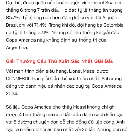
Cụ thể, đoàn quân của huấn luyện viên Lionel Scaloni
thắng 6 trong 7 trận đấu. Họ đạt tỷ lệ thắng ấn tượng
85.7%. Tỷ lệ này cao hơn đáng kể so với đội Á quân
Brazil chỉ với 71.4%. Trong khi đó, đội hạng ba Colombia
có tỷ lệ thắng 57.1%. Những số liệu thống kê giải đấu
Copa America này khẳng định sự thống trị của
Argentina.
Giải Thưởng Cầu Thủ Xuất Sắc Nhất Giải Đấu
Với màn trình diễn siêu hạng, Lionel Messi được
CONMEBOL trao giải Cầu thủ xuất sắc nhất. Anh xứng
đáng với danh hiệu cá nhân cao quý tại Copa America
2024.
Số liệu Copa America cho thấy Messi không chỉ ghi
được 4 bàn thắng mà còn dẫn đầu danh sách kiến tạo
với 5 đường chuyền dọn cỗ cho đồng đội lập công. Anh
tạo ra nhiều cơ hội ăn bàn nhất với 26 lần. Những con số