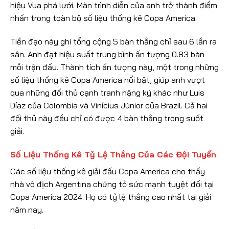
hiệu Vua phá lưới. Màn trình diễn của anh trở thành điểm
nhấn trong toàn bộ số liệu thống kê Copa America.
Tiền đạo này ghi tổng cộng 5 bàn thắng chỉ sau 6 lần ra
sân. Anh đạt hiệu suất trung bình ấn tượng 0.83 bàn
mỗi trận đấu. Thành tích ấn tượng này, một trong những
số liệu thống kê Copa America nổi bật, giúp anh vượt
qua những đối thủ cạnh tranh nặng ký khác như Luis
Díaz của Colombia và Vinícius Júnior của Brazil. Cả hai
đối thủ này đều chỉ có được 4 bàn thắng trong suốt
giải.
Số Liệu Thống Kê Tỷ Lệ Thắng Của Các Đội Tuyển
Các số liệu thống kê giải đấu Copa America cho thấy
nhà vô địch Argentina chứng tỏ sức mạnh tuyệt đối tại
Copa America 2024. Họ có tỷ lệ thắng cao nhất tại giải
năm nay.