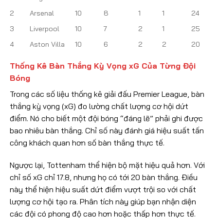
2
Arsenal
10
8
1
1
24
3
Liverpool
10
7
2
1
25
4
Aston Villa
10
6
2
2
20
Thống Kê Bàn Thắng Kỳ Vọng xG Của Từng Đội
Bóng
Trong các số liệu thống kê giải đấu Premier League, bàn
thắng kỳ vọng (xG) đo lường chất lượng cơ hội dứt
điểm. Nó cho biết một đội bóng “đáng lẽ” phải ghi được
bao nhiêu bàn thắng. Chỉ số này đánh giá hiệu suất tấn
công khách quan hơn số bàn thắng thực tế.
Ngược lại, Tottenham thể hiện bộ mặt hiệu quả hơn. Với
chỉ số xG chỉ 17.8, nhưng họ có tới 20 bàn thắng. Điều
này thể hiện hiệu suất dứt điểm vượt trội so với chất
lượng cơ hội tạo ra. Phân tích này giúp bạn nhận diện
các đội có phong độ cao hơn hoặc thấp hơn thực tế.