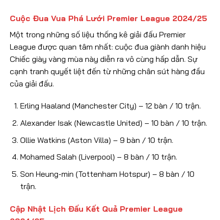
Cuộc Đua Vua Phá Lưới Premier League 2024/25
Một trong những số liệu thống kê giải đấu Premier
League được quan tâm nhất: cuộc đua giành danh hiệu
Chiếc giày vàng mùa này diễn ra vô cùng hấp dẫn. Sự
cạnh tranh quyết liệt đến từ những chân sút hàng đầu
của giải đấu.
Erling Haaland (Manchester City) – 12 bàn / 10 trận.
Alexander Isak (Newcastle United) – 10 bàn / 10 trận.
Ollie Watkins (Aston Villa) – 9 bàn / 10 trận.
Mohamed Salah (Liverpool) – 8 bàn / 10 trận.
Son Heung-min (Tottenham Hotspur) – 8 bàn / 10
trận.
Cập Nhật Lịch Đấu Kết Quả Premier League