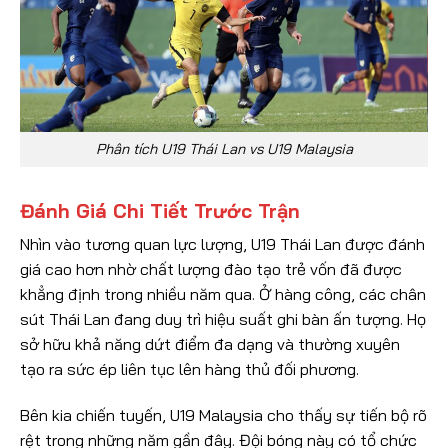
Phân tích U19 Thái Lan vs U19 Malaysia
Đánh Giá Chi Tiết Trước Trận
Nhìn vào tương quan lực lượng, U19 Thái Lan được đánh
giá cao hơn nhờ chất lượng đào tạo trẻ vốn đã được
khẳng định trong nhiều năm qua.
Ở hàng công, các chân
sút Thái Lan đang duy trì hiệu suất ghi bàn ấn tượng. Họ
sở hữu khả năng dứt điểm đa dạng và thường xuyên
tạo ra sức ép liên tục lên hàng thủ đối phương.
Bên kia chiến tuyến, U19 Malaysia cho thấy sự tiến bộ rõ
rệt trong những năm gần đây. Đội bóng này có tổ chức