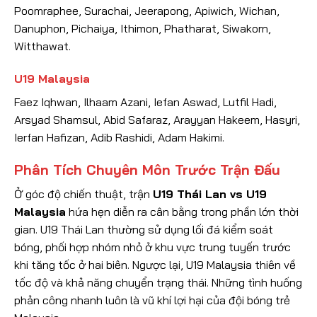
Poomraphee, Surachai, Jeerapong, Apiwich, Wichan,
Danuphon, Pichaiya, Ithimon, Phatharat, Siwakorn,
Witthawat.
U19 Malaysia
Faez Iqhwan, Ilhaam Azani, Iefan Aswad, Lutfil Hadi,
Arsyad Shamsul, Abid Safaraz, Arayyan Hakeem, Hasyri,
Ierfan Hafizan, Adib Rashidi, Adam Hakimi.
Phân Tích Chuyên Môn Trước Trận Đấu
Ở góc độ chiến thuật, trận
U19 Thái Lan vs U19
Malaysia
hứa hẹn diễn ra cân bằng trong phần lớn thời
gian. U19 Thái Lan thường sử dụng lối đá kiểm soát
bóng, phối hợp nhóm nhỏ ở khu vực trung tuyến trước
khi tăng tốc ở hai biên.
Ngược lại, U19 Malaysia thiên về
tốc độ và khả năng chuyển trạng thái. Những tình huống
phản công nhanh luôn là vũ khí lợi hại của đội bóng trẻ