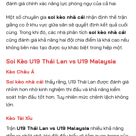
đánh giá chính xác năng lực phòng ngự của cả hai.
Một số chuyên gia
soi kèo nhà cái
nhận định thế trận
giằng co ở khu vực giữa sân sẽ quyết định kết quả cuối
cùng.
Trong khi đó, các nhà phân tích
soi kèo nhà cái
cũng đánh giá khả năng hai đội chia điểm là khá cao nếu
không bên nào tạo được sự khác biệt trong hiệp một.
Soi Kèo U19 Thái Lan vs U19 Malaysia
Kèo Châu Á
Soi kèo nhà cái
thấy rằng, U19 Thái Lan được đánh giá
nhỉnh hơn nhờ kinh nghiệm thi đấu và khả năng kiểm
soát trận đấu tốt hơn. Tuy nhiên mức chênh lệch không
lớn.
Kèo Tài Xỉu
Trận
U19 Thái Lan vs U19 Malaysia
nhiều khả năng
diễn ra chặt chẽ. Hai đội đều hiểu rõ tầm quan trọng của