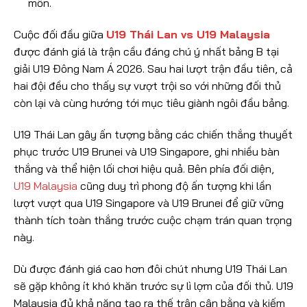
môn.
Cuộc đối đầu giữa
U19 Thái Lan vs U19 Malaysia
được đánh giá là trận cầu đáng chú ý nhất bảng B tại
giải U19 Đông Nam Á 2026. Sau hai lượt trận đầu tiên, cả
hai đội đều cho thấy sự vượt trội so với những đối thủ
còn lại và cùng hướng tới mục tiêu giành ngôi đầu bảng.
U19 Thái Lan gây ấn tượng bằng các chiến thắng thuyết
phục trước U19 Brunei và U19 Singapore, ghi nhiều bàn
thắng và thể hiện lối chơi hiệu quả. Bên phía đối diện,
U19 Malaysia
cũng duy trì phong độ ấn tượng khi lần
lượt vượt qua U19 Singapore và U19 Brunei để giữ vững
thành tích toàn thắng trước cuộc chạm trán quan trọng
này.
Dù được đánh giá cao hơn đôi chút nhưng U19 Thái Lan
sẽ gặp không ít khó khăn trước sự lì lợm của đối thủ.
U19
Malaysia đủ khả năng tạo ra thế trận cân bằng và kiếm