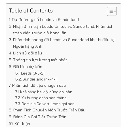
Table of Contents
Dự đoán tỷ số Leeds vs Sunderland
Nhận định trận Leeds United vs Sunderland: Phân tích
toàn diện trước giờ bóng lăn
Phân tích phong độ Leeds vs Sunderland khi thi đấu tại
Ngoại hạng Anh
Lịch sử đối đầu
Thông tin lực lượng mới nhất
Đội hình dự kiến
Leeds (3-5-2)
Sunderland (4-1-4-1)
Phân tích dữ liệu chuyên sâu
Khả năng hai đội cùng ghi bàn
Xu hướng chẵn bàn thắng
Dominic Calvert-Lewin ghi bàn
Phân Tích Chuyên Môn Trước Trận Đấu
Đánh Giá Chi Tiết Trước Trận
Kết luận