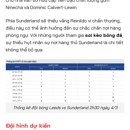
Nmecha và Dominic Calvert-Lewin.
Phía Sunderland sẽ thiếu vắng Reinildo vì chấn thương,
điều này có thể ảnh hưởng đến sự chắc chắn nơi hàng
phòng ngự. Với những người tham gia
soi kèo bóng đá
,
sự thiếu hụt nhân sự nơi hàng thủ Sunderland là chi tiết
không thể bỏ qua.
Thống kê đội bóng Leeds vs Sunderland 2h30 ngày 4/3
Đội hình dự kiến