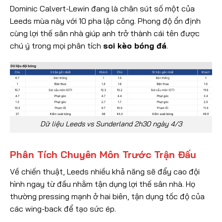
Dominic Calvert-Lewin
đang là chân sút số một của
Leeds mùa này với 10 pha lập công. Phong độ ổn định
cùng lợi thế sân nhà giúp anh trở thành cái tên được
chú ý trong mọi phân tích
soi kèo bóng đá
.
Dữ liệu Leeds vs Sunderland 2h30 ngày 4/3
Phân Tích Chuyên Môn Trước Trận Đấu
Về chiến thuật, Leeds nhiều khả năng sẽ đẩy cao đội
hình ngay từ đầu nhằm tận dụng lợi thế sân nhà. Họ
thường pressing mạnh ở hai biên, tận dụng tốc độ của
các wing-back để tạo sức ép.