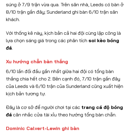
súng ở 7/9 trận vừa qua. Trên sân nhà, Leeds có bàn ở
8/10 trận gần đây; Sunderland ghi bàn 6/10 trận sân
khách.
Với thống kê này, kịch bản cả hai đội cùng lập công là
lựa chọn sáng giá trong các phân tích
soi kèo bóng
đá
.
Xu hướng chẵn bàn thắng
6/10 lần đối đầu gần nhất giữa hai đội có tổng bàn
thắng chia hết cho 2. Bên cạnh đó, 7/10 trận gần đây
của Leeds và 6/10 trận của Sunderland cũng xuất hiện
kịch bản tương tự.
Đây là cơ sở để người chơi tại các
trang cá độ bóng
đá
cân nhắc cửa tài xỉu theo hướng tổng bàn chẵn.
Dominic Calvert-Lewin ghi bàn