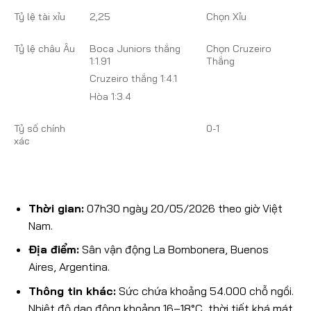
Tỷ lệ tài xỉu
2,25
Chọn Xỉu
Tỷ lệ châu Âu
Boca Juniors
thắng
Chọn
Cruzeiro
1:1.91
Thắng
Cruzeiro
thắng 1:4.1
Hòa 1:3.4
Tỷ số chính
0-1
xác
Thời gian:
07h30 ngày 20/05/2026 theo giờ Việt
Nam.
Địa điểm:
Sân vận động La Bombonera, Buenos
Aires, Argentina.
Thông tin khác:
Sức chứa khoảng 54.000 chỗ ngồi.
Nhiệt độ dao động khoảng 16–18°C, thời tiết khá mát