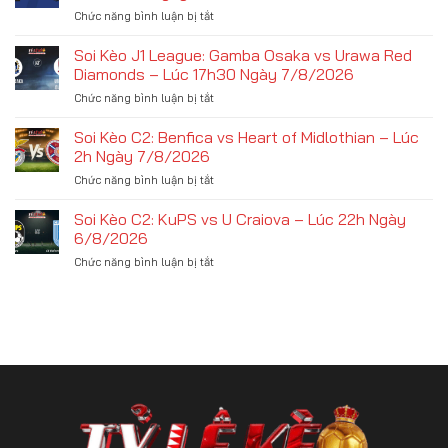
Independiente
ở
Chức năng bình luận bị tắt
vs
Soi
Estudiantes
Kèo
Soi Kèo J1 League: Gamba Osaka vs Urawa Red
–
Carabao
Vòng
Diamonds – Lúc 17h30 Ngày 7/8/2026
Cup:
4
ở
Chức năng bình luận bị tắt
Wolves
Lúc
Soi
vs
7h45
Kèo
Soi Kèo C2: Benfica vs Heart of Midlothian – Lúc
Port
Ngày
J1
Vale
2h Ngày 7/8/2026
8/8/2026
League:
–
ở
Chức năng bình luận bị tắt
Gamba
Vòng
Soi
Osaka
1
Kèo
Soi Kèo C2: KuPS vs U Craiova – Lúc 22h Ngày
vs
Lúc
C2:
Urawa
6/8/2026
1h45
Benfica
Red
Ngày
ở
Chức năng bình luận bị tắt
vs
Diamonds
8/8/2026
Soi
Heart
–
Kèo
of
Lúc
C2:
Midlothian
17h30
KuPS
–
Ngày
vs
Lúc
7/8/2026
U
2h
Craiova
Ngày
–
7/8/2026
Lúc
22h
Ngày