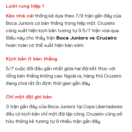
Lưới rung hiệp 1
Kèo nhà cái
thống kê dựa theo 7/9 trận gần đây của
Boca Juniors có bàn thắng trong hiệp một. Cruzeiro
cũng xuất hiện kịch bản tương tự ở 5/7 trận vừa qua.
Điều này cho thấy trận
Boca Juniors vs Cruzeiro
hoàn toàn có thể xuất hiện bàn sớm.
Kịch bản ít bàn thắng
5/7 cuộc đối đầu gần nhất giữa hai đội kết thúc với
tổng bàn thắng không cao. Ngoài ra, hàng thủ Cruzeiro
đang chơi rất ổn định thời gian gần đây.
Chỉ một đội ghi bàn
3 trận gần đây của Boca Juniors tại Copa Libertadores
đều có kịch bản chỉ một đội lập công. Cruzeiro cũng sở
hữu thống kê tương tự ở nhiều trận gần đây.