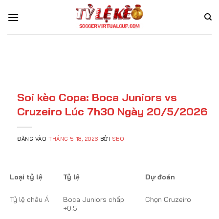
Bỏ
qua
nội
dung
Soi kèo Copa: Boca Juniors vs
Cruzeiro Lúc 7h30 Ngày 20/5/2026
ĐĂNG VÀO
THÁNG 5 18, 2026
BỞI
SEO
Loại tỷ lệ
Tỷ lệ
Dự đoán
Tỷ lệ châu Á
Boca Juniors
chấp
Chọn
Cruzeiro
+0.5