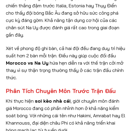
chiến thắng đậm trước Italia, Estonia hay Thụy Điển
cho thấy đội bóng Bắc Âu đang sở hữu sức công phá
cực kỳ đáng gờm. Khả năng tận dụng cơ hội của các
chân sút Na Uy được đánh giá rất cao trong giai đoạn
gần đây.
Xét về phong độ ghi bàn, cả hai đội đều đang duy trì hiệu
suất hơn 2 bàn mỗi trận. Điều này giúp cuộc đối đầu
Morocco vs Na Uy
hứa hẹn diễn ra với thế trận cởi mở
thay vì sự thận trọng thường thấy ở các trận đấu chính
thức.
Phân Tích Chuyên Môn Trước Trận Đấu
Khi thực hiện
soi kèo nhà cái
, giới chuyên môn đánh
giá Morocco đang có phần nhỉnh hơn ở khả năng kiểm
soát bóng. Với những cái tên như Hakimi, Amrabat hay El
Khannouss, đại diện châu Phi có khả năng triển khai
bóng mạch lạc từ tuyến dưới.