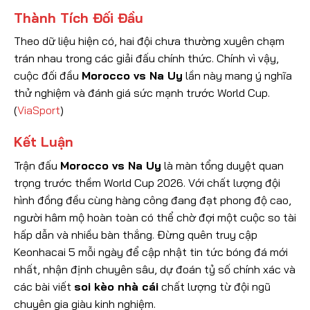
Thành Tích Đối Đầu
Theo dữ liệu hiện có, hai đội chưa thường xuyên chạm
trán nhau trong các giải đấu chính thức. Chính vì vậy,
cuộc đối đầu
Morocco vs Na Uy
lần này mang ý nghĩa
thử nghiệm và đánh giá sức mạnh trước World Cup.
(
ViaSport
)
Kết Luận
Trận đấu
Morocco vs Na Uy
là màn tổng duyệt quan
trọng trước thềm World Cup 2026. Với chất lượng đội
hình đồng đều cùng hàng công đang đạt phong độ cao,
người hâm mộ hoàn toàn có thể chờ đợi một cuộc so tài
hấp dẫn và nhiều bàn thắng. Đừng quên truy cập
Keonhacai 5 mỗi ngày để cập nhật tin tức bóng đá mới
nhất, nhận định chuyên sâu, dự đoán tỷ số chính xác và
các bài viết
soi kèo nhà cái
chất lượng từ đội ngũ
chuyên gia giàu kinh nghiệm.