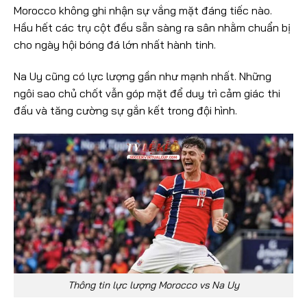
Morocco không ghi nhận sự vắng mặt đáng tiếc nào.
Hầu hết các trụ cột đều sẵn sàng ra sân nhằm chuẩn bị
cho ngày hội bóng đá lớn nhất hành tinh.
Na Uy cũng có lực lượng gần như mạnh nhất. Những
ngôi sao chủ chốt vẫn góp mặt để duy trì cảm giác thi
đấu và tăng cường sự gắn kết trong đội hình.
Thông tin lực lượng Morocco vs Na Uy