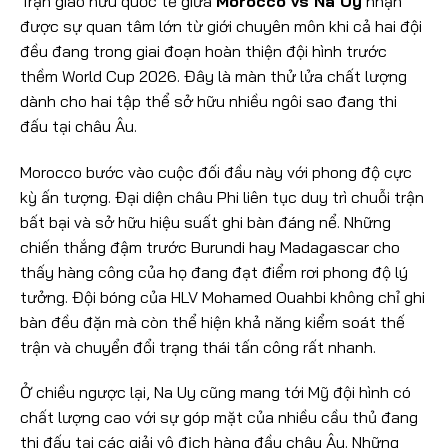
Trận giao hữu quốc tế giữa
Morocco vs Na Uy
nhận
được sự quan tâm lớn từ giới chuyên môn khi cả hai đội
đều đang trong giai đoạn hoàn thiện đội hình trước
thềm World Cup 2026. Đây là màn thử lửa chất lượng
dành cho hai tập thể sở hữu nhiều ngôi sao đang thi
đấu tại châu Âu.
Morocco bước vào cuộc đối đầu này với phong độ cực
kỳ ấn tượng. Đại diện châu Phi liên tục duy trì chuỗi trận
bất bại và sở hữu hiệu suất ghi bàn đáng nể. Những
chiến thắng đậm trước Burundi hay Madagascar cho
thấy hàng công của họ đang đạt điểm rơi phong độ lý
tưởng. Đội bóng của HLV Mohamed Ouahbi không chỉ ghi
bàn đều đặn mà còn thể hiện khả năng kiểm soát thế
trận và chuyển đổi trạng thái tấn công rất nhanh.
Ở chiều ngược lại, Na Uy cũng mang tới Mỹ đội hình có
chất lượng cao với sự góp mặt của nhiều cầu thủ đang
thi đấu tại các giải vô địch hàng đầu châu Âu. Những