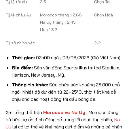
Tỷ lệ tài xỉu
2.5
Chọn Tài
Tỷ lệ châu Âu
Morocco thắng 1:2.88
Chọn Hoà
Na Uy thắng 1:2.45
Hòa 1:3.2
Tỷ số chính xác
2-2
Thời gian:
02h00 ngày 08/06/2026 (Giờ Việt Nam).
Địa điểm:
Sân vận động Sports Illustrated Stadium,
Harrison, New Jersey, Mỹ.
Thông tin khác:
Sức chứa sân khoảng 25.000 chỗ
ngồi. Nhiệt độ dự kiến từ 22–25°C, thời tiết khá dễ
chịu cho các hoạt động thi đấu bóng đá.
Xét tổng thể trận
Morocco vs Na Uy
, Morocco đang
sở hữu sự ổn định đáng nể trong lối chơi. Tuy nhiên,
Na
Uy
lại có lợi thế về khả năng dứt điểm và những cá nhân