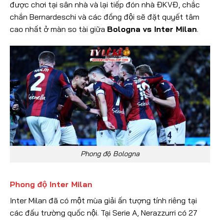
được chơi tại sân nhà và lại tiếp đón nhà ĐKVĐ, chắc
chắn Bernardeschi và các đồng đội sẽ đặt quyết tâm
cao nhất ở màn so tài giữa
Bologna vs Inter Milan
.
Phong độ Bologna
Phong độ Inter Milan
Inter Milan đã có một mùa giải ấn tượng tính riêng tại
các đấu trường quốc nội. Tại Serie A, Nerazzurri có 27