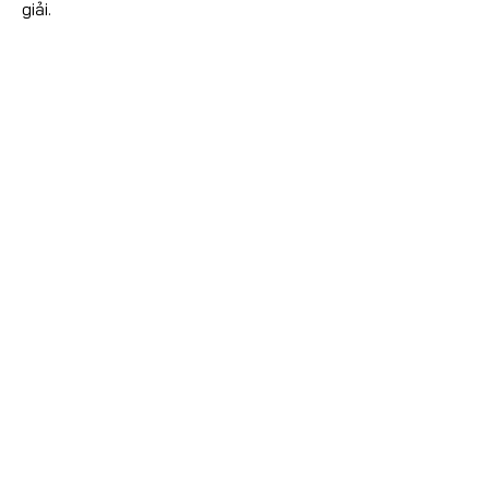
giải.