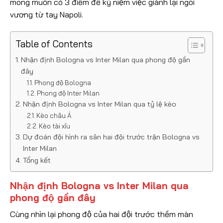
mong muốn có 3 điểm để kỷ niệm việc giành lại ngôi
vương từ tay Napoli.
Table of Contents
Nhận định Bologna vs Inter Milan qua phong độ gần
đây
Phong độ Bologna
Phong độ Inter Milan
Nhận định Bologna vs Inter Milan qua tỷ lệ kèo
Kèo châu Á
Kèo tài xỉu
Dự đoán đội hình ra sân hai đội trước trận Bologna vs
Inter Milan
Tổng kết
Nhận định Bologna vs Inter Milan qua
phong độ gần đây
Cùng nhìn lại phong độ của hai đội trước thềm màn