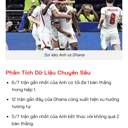
Soi kèo Anh vs Ghana
Phân Tích Dữ Liệu Chuyên Sâu
6/7 trận gần nhất của Anh có tối đa 1 bàn thắng
trong hiệp 1.
12 trận gần đây của Ghana cũng xuất hiện xu hướng
tương tự.
5/7 trận gần nhất của Anh kết thúc với không quá 2
bàn thắng.