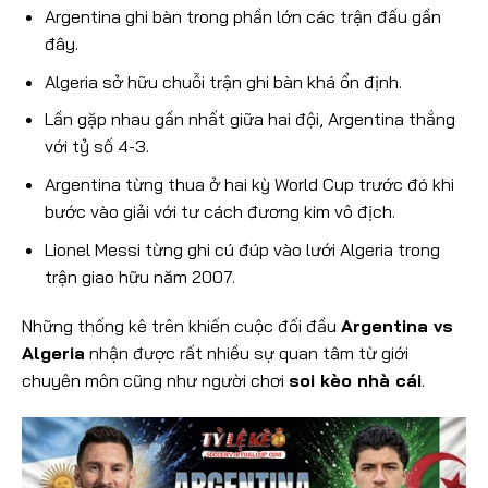
Argentina ghi bàn trong phần lớn các trận đấu gần
đây.
Algeria sở hữu chuỗi trận ghi bàn khá ổn định.
Lần gặp nhau gần nhất giữa hai đội, Argentina thắng
với tỷ số 4-3.
Argentina từng thua ở hai kỳ World Cup trước đó khi
bước vào giải với tư cách đương kim vô địch.
Lionel Messi từng ghi cú đúp vào lưới Algeria trong
trận giao hữu năm 2007.
Những thống kê trên khiến cuộc đối đầu
Argentina vs
Algeria
nhận được rất nhiều sự quan tâm từ giới
chuyên môn cũng như người chơi
soi kèo nhà cái
.