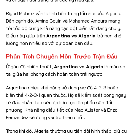
Riyad Mahrez vẫn là linh hồn trong lối chơi của Algeria.
Bên cạnh đó, Amine Gouiri và Mohamed Amoura mang
tới tốc độ cùng khả năng tạo đột biến rất đáng chú ý.
Điều này giúp trận
Argentina vs Algeria
trở nên khó
lường hơn nhiều so với dự đoán ban đầu.
Phân Tích Chuyên Môn Trước Trận Đấu
Ở góc độ chiến thuật,
Argentina vs Algeria
là màn so
tài giữa hai phong cách hoàn toàn trái ngược.
Argentina nhiều khả năng sử dụng sơ đồ 4-3-3 hoặc
biến thể 4-2-3-1 quen thuộc. Họ sẽ kiểm soát bóng ngay
từ đầu nhằm tạo sức ép liên tục lên phần sân đối
phương. Khả năng điều tiết của Mac Allister và Enzo
Fernandez sẽ đóng vai trò then chốt.
Trong khi đó, Algeria thường ưu tiên đội hình thấp, giữ cự