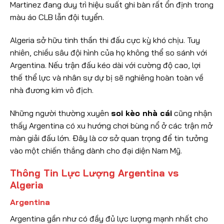
Martinez đang duy trì hiệu suất ghi bàn rất ổn định trong
màu áo CLB lẫn đội tuyển.
Algeria sở hữu tinh thần thi đấu cực kỳ khó chịu. Tuy
nhiên, chiều sâu đội hình của họ không thể so sánh với
Argentina. Nếu trận đấu kéo dài với cường độ cao, lợi
thế thể lực và nhân sự dự bị sẽ nghiêng hoàn toàn về
nhà đương kim vô địch.
Những người thường xuyên
soi kèo nhà cái
cũng nhận
thấy Argentina có xu hướng chơi bùng nổ ở các trận mở
màn giải đấu lớn. Đây là cơ sở quan trọng để tin tưởng
vào một chiến thắng dành cho đại diện Nam Mỹ.
Thông Tin Lực Lượng Argentina vs
Algeria
Argentina
Argentina gần như có đầy đủ lực lượng mạnh nhất cho