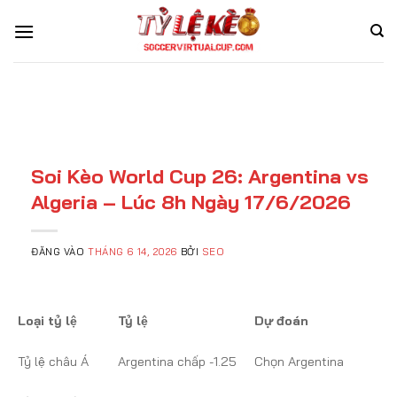
Bỏ
qua
nội
dung
Soi Kèo World Cup 26: Argentina vs
Algeria – Lúc 8h Ngày 17/6/2026
ĐĂNG VÀO
THÁNG 6 14, 2026
BỞI
SEO
Loại tỷ lệ
Tỷ lệ
Dự đoán
Tỷ lệ châu Á
Argentina chấp -1.25
Chọn Argentina