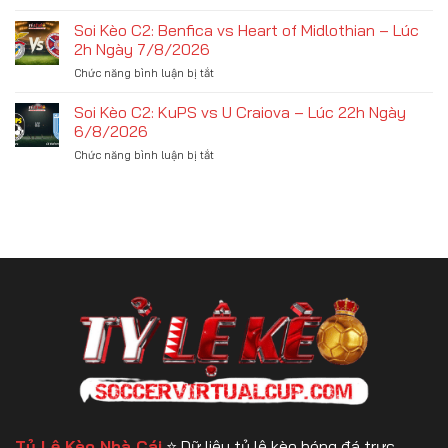
Soi
vs
7h45
Kèo
Soi Kèo C2: Benfica vs Heart of Midlothian – Lúc
Port
Ngày
J1
Vale
2h Ngày 7/8/2026
8/8/2026
League:
–
ở
Chức năng bình luận bị tắt
Gamba
Vòng
Soi
Osaka
1
Kèo
Soi Kèo C2: KuPS vs U Craiova – Lúc 22h Ngày
vs
Lúc
C2:
Urawa
6/8/2026
1h45
Benfica
Red
Ngày
ở
Chức năng bình luận bị tắt
vs
Diamonds
8/8/2026
Soi
Heart
–
Kèo
of
Lúc
C2:
Midlothian
17h30
KuPS
–
Ngày
vs
Lúc
7/8/2026
U
2h
Craiova
Ngày
–
7/8/2026
Lúc
22h
Ngày
6/8/2026
Tỷ Lệ Kèo Nhà Cái
⭐️ Dữ liệu tỷ lệ kèo bóng đá trực