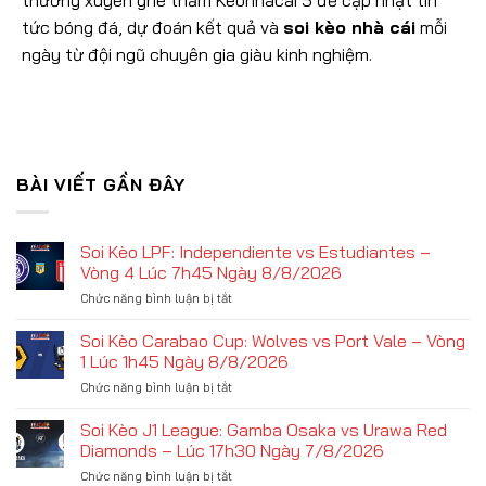
thường xuyên ghé thăm Keonhacai 5 để cập nhật tin
tức bóng đá, dự đoán kết quả và
soi kèo nhà cái
mỗi
ngày từ đội ngũ chuyên gia giàu kinh nghiệm.
BÀI VIẾT GẦN ĐÂY
Soi Kèo LPF: Independiente vs Estudiantes –
Vòng 4 Lúc 7h45 Ngày 8/8/2026
ở
Chức năng bình luận bị tắt
Soi
Kèo
Soi Kèo Carabao Cup: Wolves vs Port Vale – Vòng
LPF:
1 Lúc 1h45 Ngày 8/8/2026
Independiente
ở
Chức năng bình luận bị tắt
vs
Soi
Estudiantes
Kèo
Soi Kèo J1 League: Gamba Osaka vs Urawa Red
–
Carabao
Vòng
Diamonds – Lúc 17h30 Ngày 7/8/2026
Cup:
4
ở
Chức năng bình luận bị tắt
Wolves
Lúc