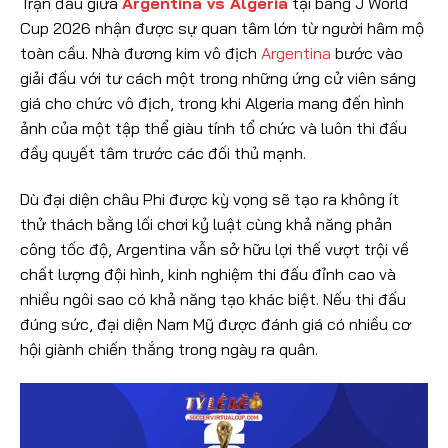
Trận đấu giữa
Argentina vs Algeria
tại bảng J World
Cup 2026 nhận được sự quan tâm lớn từ người hâm mộ
toàn cầu. Nhà đương kim vô địch
Argentina
bước vào
giải đấu với tư cách một trong những ứng cử viên sáng
giá cho chức vô địch, trong khi Algeria mang đến hình
ảnh của một tập thể giàu tính tổ chức và luôn thi đấu
đầy quyết tâm trước các đối thủ mạnh.
Dù đại diện châu Phi được kỳ vọng sẽ tạo ra không ít
thử thách bằng lối chơi kỷ luật cùng khả năng phản
công tốc độ, Argentina vẫn sở hữu lợi thế vượt trội về
chất lượng đội hình, kinh nghiệm thi đấu đỉnh cao và
nhiều ngôi sao có khả năng tạo khác biệt. Nếu thi đấu
đúng sức, đại diện Nam Mỹ được đánh giá có nhiều cơ
hội giành chiến thắng trong ngày ra quân.