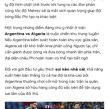
ly đội hình chặt chẽ trước khi tung ra các đòn phản
công tốc độ. Mahrez sẽ là mắt xích quan trọng giúp đội
bóng Bắc Phi tạo ra khác biệt.
Một trong những điểm đáng chú ý nhất ở trận
Argentina vs Algeria
là cuộc chiến khu trung tuyến.
Nếu Argentina kiểm soát hoàn toàn khu vực giữa sân,
Algeria sẽ rất khó triển khai phản công. Ngược lại, chỉ
cần giành được bóng và đưa bóng nhanh lên phía trên,
đại diện châu Phi hoàn toàn có thể tạo bất ngờ.
Đối với giới đầu tư yêu thích
soi kèo nhà cái
, khả năng
xuất hiện bàn thắng từ cả hai đội là khá cao bởi
Argentina thường chơi cởi mở trong các trận ra quân,
còn Algeria sở hữu hàng công đủ sắc bén để tận dụng
sai lầm của đối thủ.