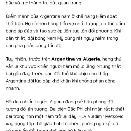
bậc và trở thành trụ cột quan trọng.
Điểm mạnh của Argentina nằm ở khả năng kiểm soát
thế trận. Họ sở hữu hàng tiền vệ chất lượng, có thể cầm
bóng áp đảo và tạo sức ép liên tục lên đối phương. Khi
cần thiết, đội bóng Nam Mỹ cũng rất nguy hiểm trong
các pha phản công tốc độ.
Tuy nhiên, trước trận
Argentina vs Algeria
, hàng thủ
vẫn là khu vực khiến người hâm mộ lo lắng. Những thất
bại gần đây trước các đối thủ khó chịu cho thấy
Argentina đôi lúc gặp khó khăn khi chống phản công
nhanh.
Bên kia chiến tuyến, Algeria đang sở hữu phong độ
tương đối ấn tượng. Đại diện Bắc Phi chỉ nhận rất ít thất
bại trong hơn một năm trở lại đây. HLV Vladimir Petkovic
xây dựng tập thể giàu tính tổ chức, phòng ngự kỷ luật
và chuyển đổi trạng thái cực kỳ hiệu quả.