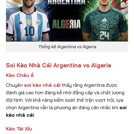
Thống kê Argentina vs Algeria
Soi Kèo Nhà Cái Argentina vs Algeria
Kèo Châu Á
Chuyên
soi kèo nhà cái
thấy rằng Argentina được
đánh giá cao hơn đáng kể nhờ đẳng cấp và chất lượng
đội hình. Với khả năng kiểm soát thế trận vượt trội, lựa
chọn Argentina vẫn là phương án đáng cân nhắc khi
soi
kèo nhà cái
.
Kèo Tài Xỉu