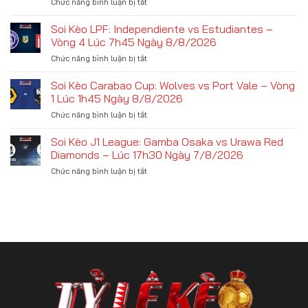
ở
Chức năng bình luận bị tắt
vs
Soi
BK
Kèo
Soi Kèo LPF: Independiente vs Estudiantes –
Hacken
J1
–
Vòng 4 Lúc 7h45 Ngày 8/8/2026
League:
Lúc
ở
Chức năng bình luận bị tắt
V-
19h
Soi
Varen
Ngày
Kèo
Soi Kèo Carabao Cup: Wolves vs Port Vale – Vòng
Nagasaki
9/8/2026
LPF:
vs
1 Lúc 1h45 Ngày 8/8/2026
Independiente
Kyoto
ở
Chức năng bình luận bị tắt
vs
Sanga
Soi
Estudiantes
–
Kèo
Soi Kèo J1 League: Gamba Osaka vs Urawa Red
–
Vòng
Carabao
Vòng
Diamonds – Lúc 17h30 Ngày 7/8/2026
1
Cup:
4
Lúc
ở
Chức năng bình luận bị tắt
Wolves
Lúc
17h
Soi
vs
7h45
Ngày
Kèo
Port
Ngày
9/8/2026
J1
Vale
8/8/2026
League:
–
Gamba
Vòng
Osaka
1
vs
Lúc
Urawa
1h45
Red
Ngày
Diamonds
8/8/2026
–