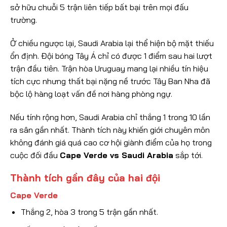
sở hữu chuỗi 5 trận liên tiếp bất bại trên mọi đấu
trường.
Ở chiều ngược lại, Saudi Arabia lại thể hiện bộ mặt thiếu
ổn định. Đội bóng Tây Á chỉ có được 1 điểm sau hai lượt
trận đầu tiên. Trận hòa Uruguay mang lại nhiều tín hiệu
tích cực nhưng thất bại nặng nề trước Tây Ban Nha đã
bộc lộ hàng loạt vấn đề nơi hàng phòng ngự.
Nếu tính rộng hơn, Saudi Arabia chỉ thắng 1 trong 10 lần
ra sân gần nhất. Thành tích này khiến giới chuyên môn
không đánh giá quá cao cơ hội giành điểm của họ trong
cuộc đối đầu
Cape Verde vs Saudi Arabia
sắp tới.
Thành tích gần đây của hai đội
Cape Verde
Thắng 2, hòa 3 trong 5 trận gần nhất.