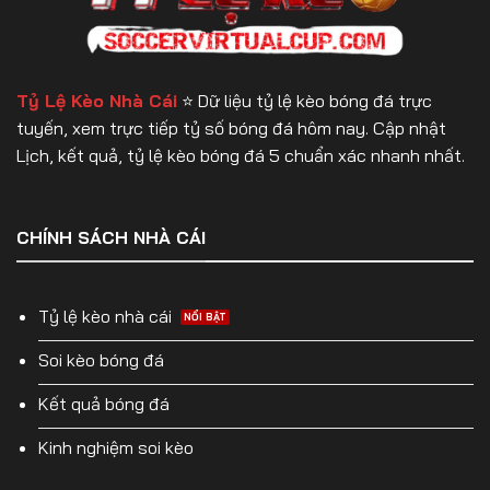
Lúc
17h30
Ngày
7/8/2026
Tỷ Lệ Kèo Nhà Cái
⭐️ Dữ liệu tỷ lệ kèo bóng đá trực
tuyến, xem trực tiếp tỷ số bóng đá hôm nay. Cập nhật
Lịch, kết quả, tỷ lệ kèo bóng đá 5 chuẩn xác nhanh nhất.
CHÍNH SÁCH NHÀ CÁI
Tỷ lệ kèo nhà cái
Soi kèo bóng đá
Kết quả bóng đá
Kinh nghiệm soi kèo