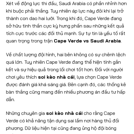
Xét về động lực thi đấu, Saudi Arabia có phần nhỉnh hơn
khi buộc phải thắng. Tuy nhiên áp lực này đôi khi lại trở
thành con dao hai lưỡi.
Trong khi đó, Cape Verde đang
sở hữu tinh thần cực kỳ hưng phấn sau những kết quả
tích cực trước các đối thủ mạnh. Sự tự tin là yếu tố rất
quan trọng trong trận
Cape Verde vs Saudi Arabia
.
Về chất lượng đội hình, hai bên không có sự chênh lệch
quá lớn. Tuy nhiên Cape Verde đang thể hiện tính gắn
kết và sự hiệu quả trong lối chơi tốt hơn.
Đối với người
chơi yêu thích
soi kèo nhà cái
, lựa chọn Cape Verde
được đánh giá khá sáng giá. Bên cạnh đó, các thống kê
bàn thắng cũng mang đến nhiều phương án đầu tư hấp
dẫn.
Những chuyên gia
soi kèo nhà cái
cho rằng Cape
Verde có khả năng tận dụng sai lầm nơi hàng thủ đối
phương. Dữ liệu hiện tại cũng đang ủng hộ đội bóng