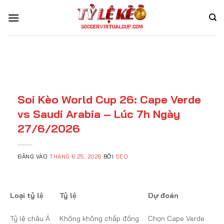
Bỏ
qua
nội
dung
Soi Kèo World Cup 26: Cape Verde
vs Saudi Arabia – Lúc 7h Ngày
27/6/2026
ĐĂNG VÀO
THÁNG 6 25, 2026
BỞI
SEO
Loại tỷ lệ
Tỷ lệ
Dự đoán
Tỷ lệ châu Á
Không không chấp đồng
Chọn Cape Verde